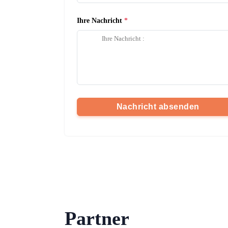
Ihre Nachricht
Nachricht absenden
Partner