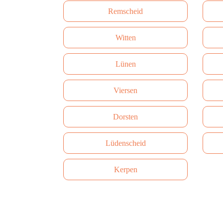
Remscheid
Witten
Lünen
Viersen
Dorsten
Lüdenscheid
Kerpen