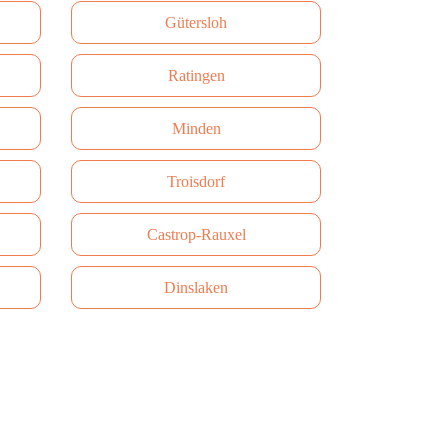
Gütersloh
Ratingen
Minden
Troisdorf
Castrop-Rauxel
Dinslaken