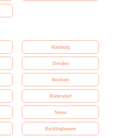
Hamburg
Dresden
Bochum
Rüdersdorf
Neuss
Recklinghausen