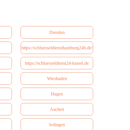
Dresden
https://schluesseldiensthamburg24h.de/
https://schluesseldienst24-kassel.de
Wiesbaden
Hagen
Aachen
Solingen