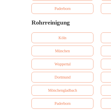
Paderborn
Rohrreinigung
Köln
München
Wuppertal
Dortmund
Mönchengladbach
Paderborn