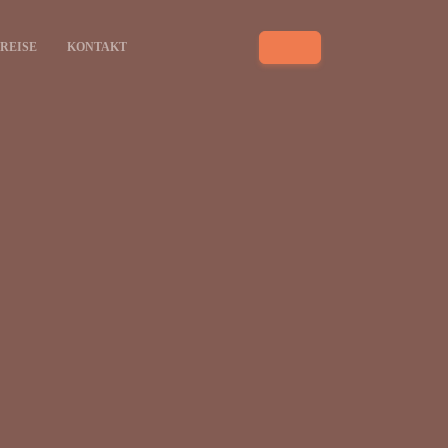
PREISE
KONTAKT