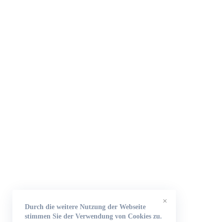
×
Durch die weitere Nutzung der Webseite
stimmen Sie der Verwendung von Cookies zu.