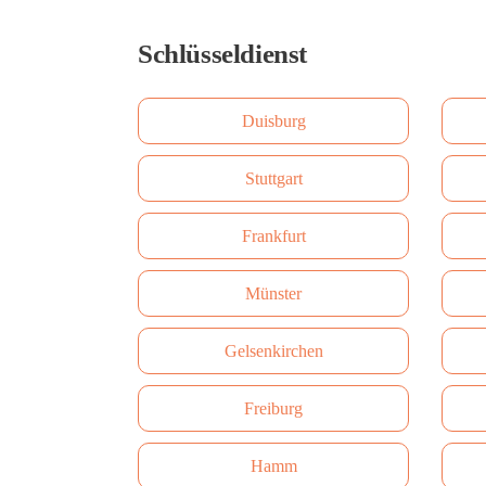
Schlüsseldienst
Duisburg
Stuttgart
Frankfurt
Münster
Gelsenkirchen
Freiburg
Hamm