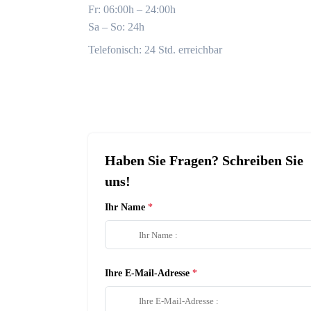
Fr: 06:00h – 24:00h
Sa – So: 24h
Telefonisch: 24 Std. erreichbar
Haben Sie Fragen? Schreiben Sie
uns!
Ihr Name
Ihre E-Mail-Adresse